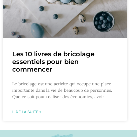
Les 10 livres de bricolage
essentiels pour bien
commencer
Le bricolage est une activité qui occupe une place
importante dans la vie de beaucoup de personnes.
Que ce soit pour réaliser des économies, avoir
LIRE LA SUITE »