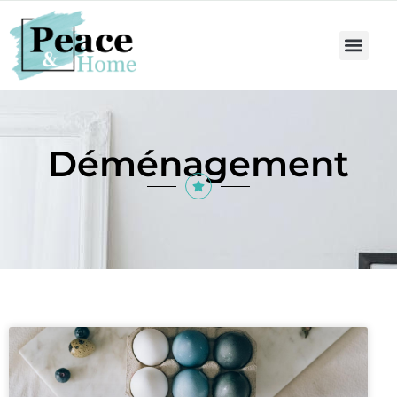
Déménagement