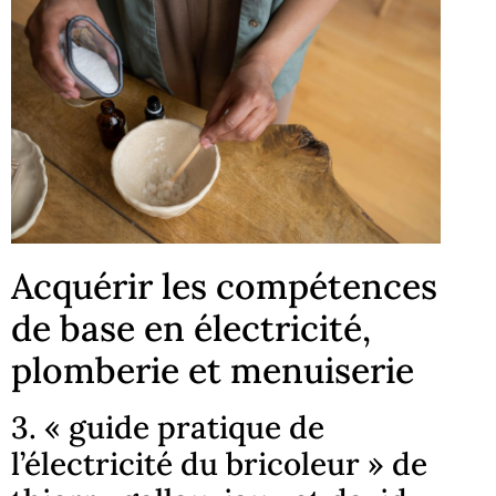
Acquérir les compétences
de base en électricité,
plomberie et menuiserie
3. « guide pratique de
l’électricité du bricoleur » de