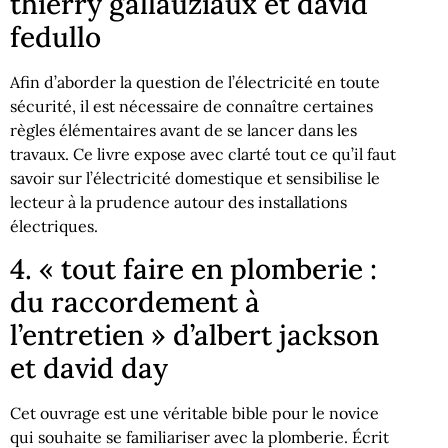
thierry gallauziaux et david
fedullo
Afin d’aborder la question de l’électricité en toute
sécurité, il est nécessaire de connaître certaines
règles élémentaires avant de se lancer dans les
travaux. Ce livre expose avec clarté tout ce qu’il faut
savoir sur l’électricité domestique et sensibilise le
lecteur à la prudence autour des installations
électriques.
4. « tout faire en plomberie :
du raccordement à
l’entretien » d’albert jackson
et david day
Cet ouvrage est une véritable bible pour le novice
qui souhaite se familiariser avec la plomberie. Écrit