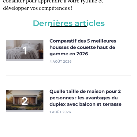
consulter pour apprendre à votre rythme et
développer vos compétences !
Dernières articles
Comparatif des 5 meilleures
housses de couette haut de
gamme en 2026
4 AOÛT 2026
Quelle taille de maison pour 2
personnes : les avantages du
duplex avec balcon et terrasse
1 AOÛT 2026