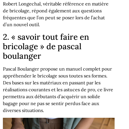
Robert Longechal, véritable référence en matière
de bricolage, répond également aux questions
fréquentes que l’on peut se poser lors de l’achat
d’un nouvel outil.
2. « savoir tout faire en
bricolage » de pascal
boulanger
Pascal Boulanger propose un manuel complet pour
appréhender le bricolage sous toutes ses formes.
Des bases sur les matériaux en passant par les
réalisations courantes et les astuces de pro, ce livre
permettra aux débutants d’acquérir un solide
bagage pour ne pas se sentir perdus face aux
diverses situations.