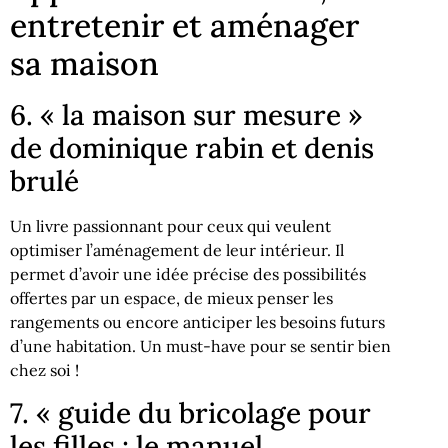
entretenir et aménager
sa maison
6. « la maison sur mesure »
de dominique rabin et denis
brulé
Un livre passionnant pour ceux qui veulent
optimiser l’aménagement de leur intérieur. Il
permet d’avoir une idée précise des possibilités
offertes par un espace, de mieux penser les
rangements ou encore anticiper les besoins futurs
d’une habitation. Un must-have pour se sentir bien
chez soi !
7. « guide du bricolage pour
les filles : le manuel