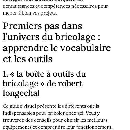
connaissances et compétences nécessaires pour
mener à bien vos projets.
Premiers pas dans
l’univers du bricolage :
apprendre le vocabulaire
et les outils
1. « la boîte à outils du
bricolage » de robert
longechal
Ce guide visuel présente les différents outils
indispensables pour bricoler chez soi. Vous y
trouverez des conseils pour choisir les meilleurs
équipements et comprendre leur fonctionnement.