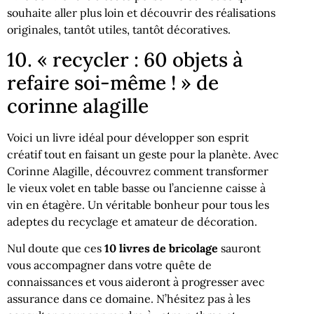
souhaite aller plus loin et découvrir des réalisations
originales, tantôt utiles, tantôt décoratives.
10. « recycler : 60 objets à
refaire soi-même ! » de
corinne alagille
Voici un livre idéal pour développer son esprit
créatif tout en faisant un geste pour la planète. Avec
Corinne Alagille, découvrez comment transformer
le vieux volet en table basse ou l’ancienne caisse à
vin en étagère. Un véritable bonheur pour tous les
adeptes du recyclage et amateur de décoration.
Nul doute que ces
10 livres de bricolage
sauront
vous accompagner dans votre quête de
connaissances et vous aideront à progresser avec
assurance dans ce domaine. N’hésitez pas à les