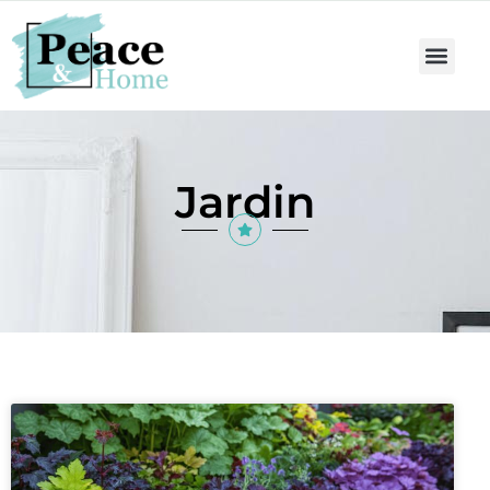
Jardin