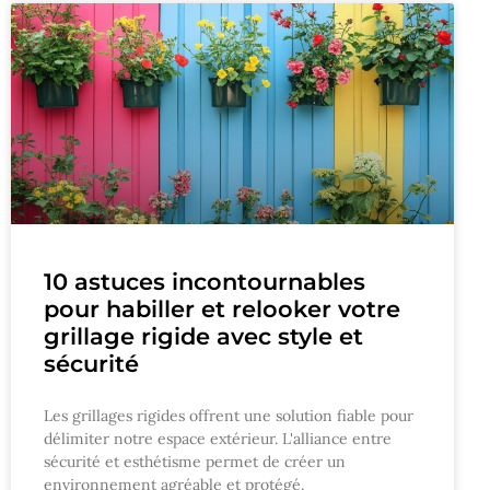
10 astuces incontournables
pour habiller et relooker votre
grillage rigide avec style et
sécurité
Les grillages rigides offrent une solution fiable pour
délimiter notre espace extérieur. L'alliance entre
sécurité et esthétisme permet de créer un
environnement agréable et protégé.