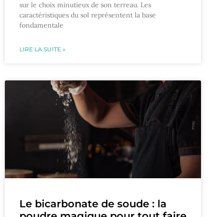
sur le choix minutieux de son terreau. Les
caractéristiques du sol représentent la base
fondamentale
LIRE LA SUITE »
Le bicarbonate de soude : la
poudre magique pour tout faire