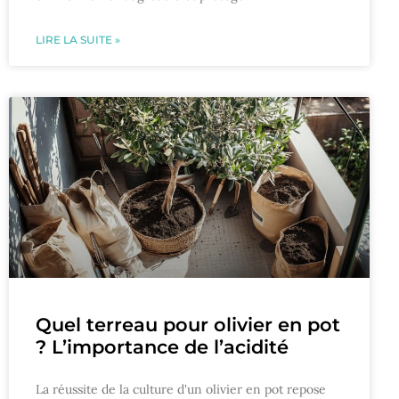
LIRE LA SUITE »
Quel terreau pour olivier en pot
? L’importance de l’acidité
La réussite de la culture d'un olivier en pot repose