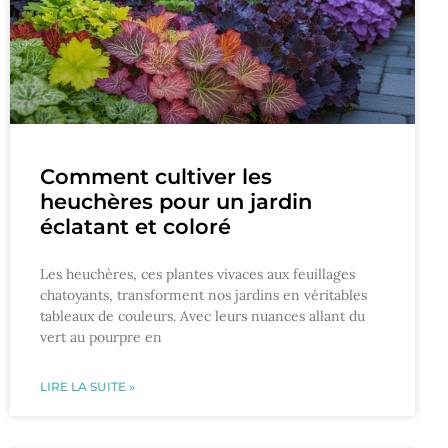
Comment cultiver les
heuchères pour un jardin
éclatant et coloré
Les heuchères, ces plantes vivaces aux feuillages
chatoyants, transforment nos jardins en véritables
tableaux de couleurs. Avec leurs nuances allant du
vert au pourpre en
LIRE LA SUITE »