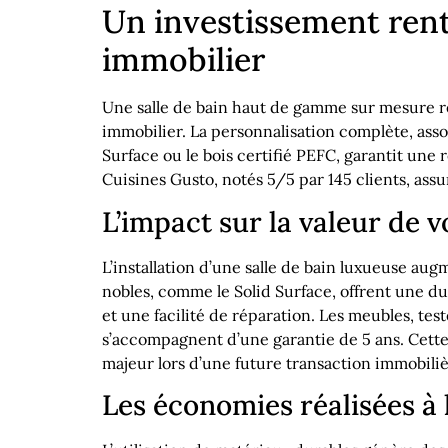
Un investissement rent
immobilier
Une salle de bain haut de gamme sur mesure r
immobilier. La personnalisation complète, ass
Surface ou le bois certifié PEFC, garantit une 
Cuisines Gusto, notés 5/5 par 145 clients, assu
L’impact sur la valeur de 
L’installation d’une salle de bain luxueuse au
nobles, comme le Solid Surface, offrent une du
et une facilité de réparation. Les meubles, te
s’accompagnent d’une garantie de 5 ans. Cette 
majeur lors d’une future transaction immobiliè
Les économies réalisées à