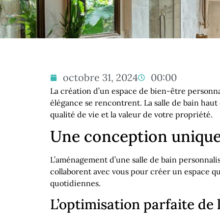
octobre 31, 2024
00:00
La création d’un espace de bien-être personnal
élégance se rencontrent. La salle de bain hau
qualité de vie et la valeur de votre propriété.
Une conception unique
L’aménagement d’une salle de bain personnali
collaborent avec vous pour créer un espace qu
quotidiennes.
L’optimisation parfaite de 