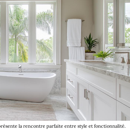
ésente la rencontre parfaite entre style et fonctionnalité.