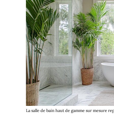
La salle de bain haut de gamme sur mesure repr